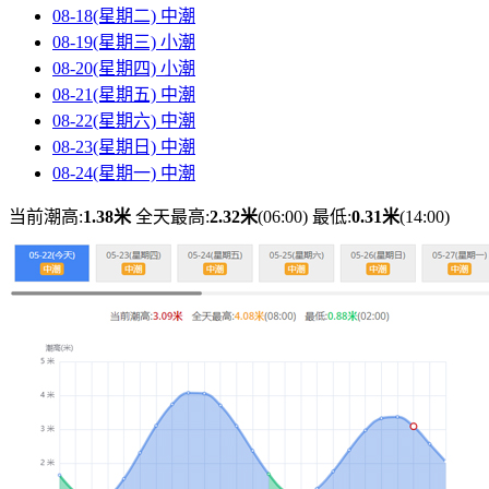
08-18(星期二)
中潮
08-19(星期三)
小潮
08-20(星期四)
小潮
08-21(星期五)
中潮
08-22(星期六)
中潮
08-23(星期日)
中潮
08-24(星期一)
中潮
当前潮高:
1.38米
全天最高:
2.32米
(06:00)
最低:
0.31米
(14:00)