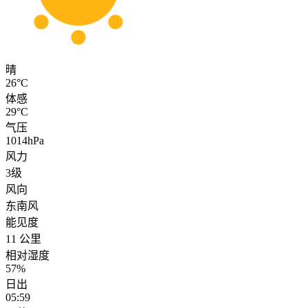
晴
26°C
体感
29°C
气压
1014hPa
风力
3级
风向
东南风
能见度
11 公里
相对湿度
57%
日出
05:59