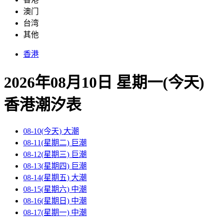
澳门
台湾
其他
香港
2026年08月10日 星期一(今天)
香港
潮汐表
08-10(今天)
大潮
08-11(星期二)
巨潮
08-12(星期三)
巨潮
08-13(星期四)
巨潮
08-14(星期五)
大潮
08-15(星期六)
中潮
08-16(星期日)
中潮
08-17(星期一)
中潮