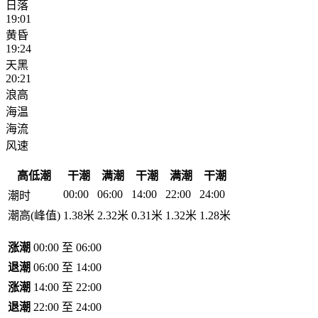
日落
19:01
黄昏
19:24
天黑
20:21
浪高
海温
海流
风速
高低潮
干潮
满潮
干潮
满潮
干潮
00:00
06:00
14:00
22:00
24:00
潮时
潮高(峰值)
1.38米
2.32米
0.31米
1.32米
1.28米
涨潮
00:00 至 06:00
退潮
06:00 至 14:00
涨潮
14:00 至 22:00
退潮
22:00 至 24:00