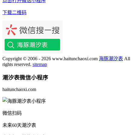
点击打开微信小程序
下载二维码
Copyright © 2006 - 2026 www.haitunchaoxi.com
海豚潮汐表
All
rights reserved.
sitemap
潮汐表
微信小程序
haitunchaoxi.com
微信扫码
未来60天潮汐表