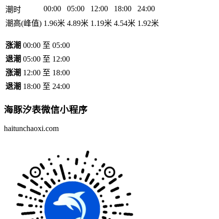
00:00
05:00
12:00
18:00
24:00
潮时
潮高(峰值)
1.96米
4.89米
1.19米
4.54米
1.92米
涨潮
00:00 至 05:00
退潮
05:00 至 12:00
涨潮
12:00 至 18:00
退潮
18:00 至 24:00
海豚汐表
微信小程序
haitunchaoxi.com