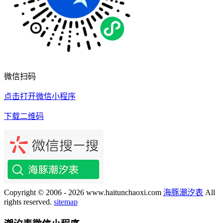
微信扫码
点击打开微信小程序
下载二维码
Copyright © 2006 - 2026 www.haitunchaoxi.com
海豚潮汐表
All
rights reserved.
sitemap