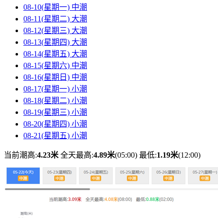
08-10(星期一)
中潮
08-11(星期二)
大潮
08-12(星期三)
大潮
08-13(星期四)
大潮
08-14(星期五)
大潮
08-15(星期六)
中潮
08-16(星期日)
中潮
08-17(星期一)
小潮
08-18(星期二)
小潮
08-19(星期三)
小潮
08-20(星期四)
小潮
08-21(星期五)
小潮
当前潮高:
4.23米
全天最高:
4.89米
(05:00)
最低:
1.19米
(12:00)