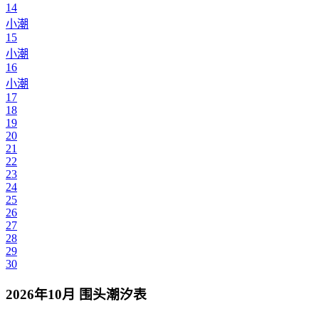
14
小潮
15
小潮
16
小潮
17
18
19
20
21
22
23
24
25
26
27
28
29
30
2026年10月 围头潮汐表