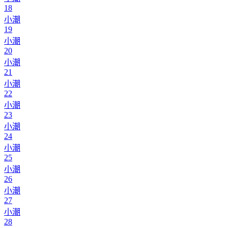
18
小潮
19
小潮
20
小潮
21
小潮
22
小潮
23
小潮
24
小潮
25
小潮
26
小潮
27
小潮
28