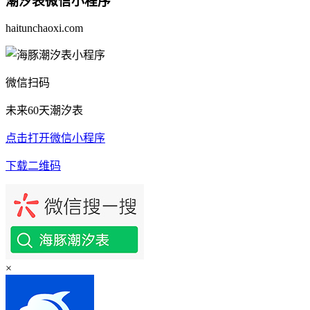
潮汐表
微信小程序
haitunchaoxi.com
微信扫码
未来60天潮汐表
点击打开微信小程序
下载二维码
×