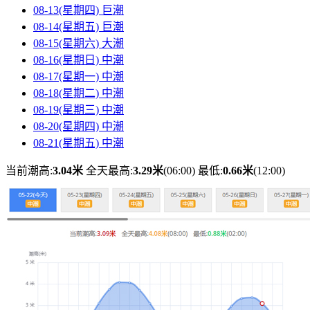
08-13(星期四)
巨潮
08-14(星期五)
巨潮
08-15(星期六)
大潮
08-16(星期日)
中潮
08-17(星期一)
中潮
08-18(星期二)
中潮
08-19(星期三)
中潮
08-20(星期四)
中潮
08-21(星期五)
中潮
当前潮高:
3.04米
全天最高:
3.29米
(06:00)
最低:
0.66米
(12:00)