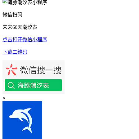
微信扫码
未来60天潮汐表
点击打开微信小程序
下载二维码
×