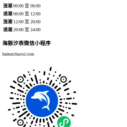
涨潮
00:00 至 06:00
退潮
06:00 至 12:00
涨潮
12:00 至 20:00
退潮
20:00 至 24:00
海豚汐表
微信小程序
haitunchaoxi.com