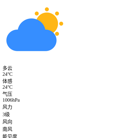
多云
24°C
体感
24°C
气压
1006hPa
风力
3级
风向
南风
能见度