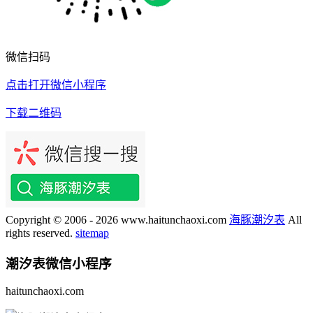
微信扫码
点击打开微信小程序
下载二维码
Copyright © 2006 - 2026 www.haitunchaoxi.com
海豚潮汐表
All
rights reserved.
sitemap
潮汐表
微信小程序
haitunchaoxi.com