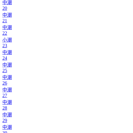
中潮
20
中潮
21
中潮
22
小潮
23
中潮
24
中潮
25
中潮
26
中潮
27
中潮
28
中潮
29
中潮
30