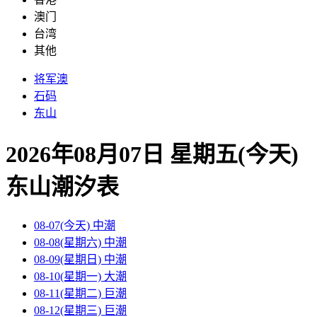
澳门
台湾
其他
将军澳
石码
东山
2026年08月07日 星期五(今天)
东山
潮汐表
08-07(今天)
中潮
08-08(星期六)
中潮
08-09(星期日)
中潮
08-10(星期一)
大潮
08-11(星期二)
巨潮
08-12(星期三)
巨潮