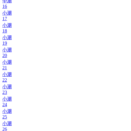
中潮
16
小潮
17
小潮
18
小潮
19
小潮
20
小潮
21
小潮
22
小潮
23
小潮
24
小潮
25
小潮
26