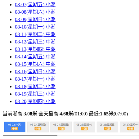
08-07(星期五)
小潮
08-08(星期六)
小潮
08-09(星期日)
小潮
08-10(星期一)
小潮
08-11(星期二)
中潮
08-12(星期三)
中潮
08-13(星期四)
中潮
08-14(星期五)
中潮
08-15(星期六)
中潮
08-16(星期日)
小潮
08-17(星期一)
小潮
08-18(星期二)
小潮
08-19(星期三)
小潮
08-20(星期四)
小潮
当前潮高:
3.08米
全天最高:
4.68米
(01:00)
最低:
1.65米
(07:00)