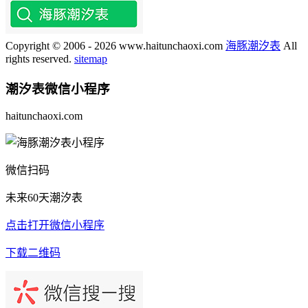
Copyright © 2006 - 2026 www.haitunchaoxi.com
海豚潮汐表
All
rights reserved.
sitemap
潮汐表
微信小程序
haitunchaoxi.com
微信扫码
未来60天潮汐表
点击打开微信小程序
下载二维码