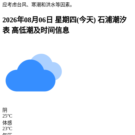
应考虑台风、寒潮和洪水等因素。
2026年08月06日 星期四(今天)
石浦
潮汐
表 高低潮及时间信息
阴
25°C
体感
23°C