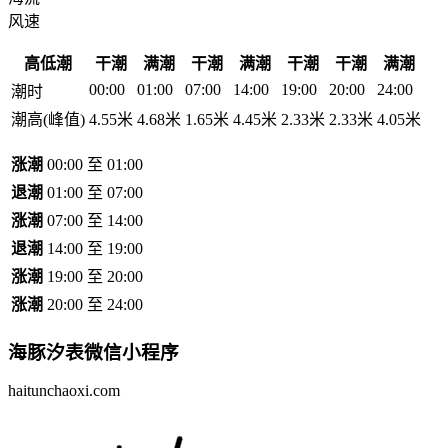
风速
高低潮
干潮
满潮
干潮
满潮
干潮
干潮
满潮
00:00
01:00
07:00
14:00
19:00
20:00
24:00
潮时
潮高(峰值)
4.55米
4.68米
1.65米
4.45米
2.33米
2.33米
4.05米
涨潮
00:00 至 01:00
退潮
01:00 至 07:00
涨潮
07:00 至 14:00
退潮
14:00 至 19:00
涨潮
19:00 至 20:00
涨潮
20:00 至 24:00
海豚汐表
微信小程序
haitunchaoxi.com