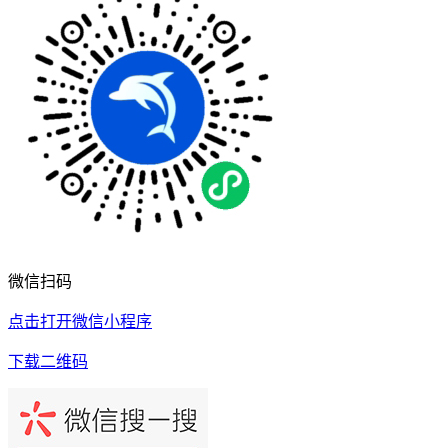
微信扫码
点击打开微信小程序
下载二维码