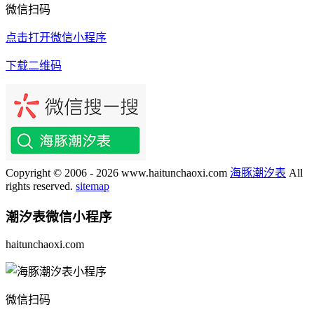
微信扫码
点击打开微信小程序
下载二维码
Copyright © 2006 - 2026 www.haitunchaoxi.com
海豚潮汐表
All
rights reserved.
sitemap
潮汐表
微信小程序
haitunchaoxi.com
微信扫码