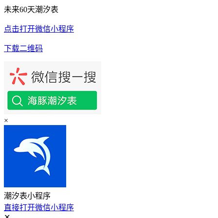
未来60天潮汐表
点击打开微信小程序
下载二维码
×
潮汐表小程序
直接打开微信小程序
✕