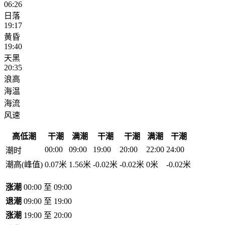
06:26
日落
19:17
黄昏
19:40
天黑
20:35
浪高
海温
海流
风速
高低潮
干潮
满潮
干潮
干潮
满潮
干潮
00:00
09:00
19:00
20:00
22:00
24:00
潮时
潮高(峰值)
0.07米
1.56米
-0.02米
-0.02米
0米
-0.02米
涨潮
00:00 至 09:00
退潮
09:00 至 19:00
涨潮
19:00 至 20:00