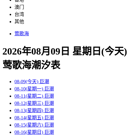
澳门
台湾
其他
莺歌海
2026年08月09日 星期日(今天)
莺歌海
潮汐表
08-09(今天)
巨潮
08-10(星期一)
巨潮
08-11(星期二)
巨潮
08-12(星期三)
巨潮
08-13(星期四)
巨潮
08-14(星期五)
巨潮
08-15(星期六)
巨潮
08-16(星期日)
巨潮