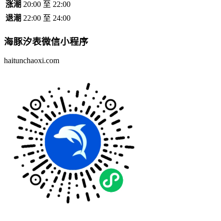
涨潮
20:00 至 22:00
退潮
22:00 至 24:00
海豚汐表
微信小程序
haitunchaoxi.com