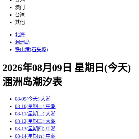
澳门
台湾
其他
北海
涠洲岛
铁山港(石头埠)
2026年08月09日 星期日(今天)
涠洲岛
潮汐表
08-09(今天)
大潮
08-10(星期一)
中潮
08-11(星期二)
大潮
08-12(星期三)
大潮
08-13(星期四)
中潮
08-14(星期五)
中潮