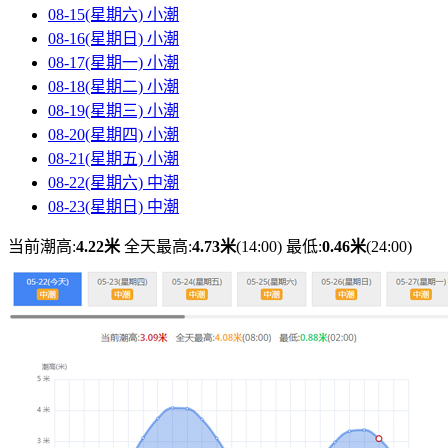
08-15(星期六)
小潮
08-16(星期日)
小潮
08-17(星期一)
小潮
08-18(星期二)
小潮
08-19(星期三)
小潮
08-20(星期四)
小潮
08-21(星期五)
小潮
08-22(星期六)
中潮
08-23(星期日)
中潮
当前潮高:
4.22米
全天最高:
4.73米
(14:00)
最低:
0.46米
(24:00)