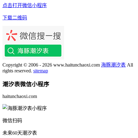
点击打开微信小程序
下载二维码
Copyright © 2006 - 2026 www.haitunchaoxi.com
海豚潮汐表
All
rights reserved.
sitemap
潮汐表
微信小程序
haitunchaoxi.com
微信扫码
未来60天潮汐表