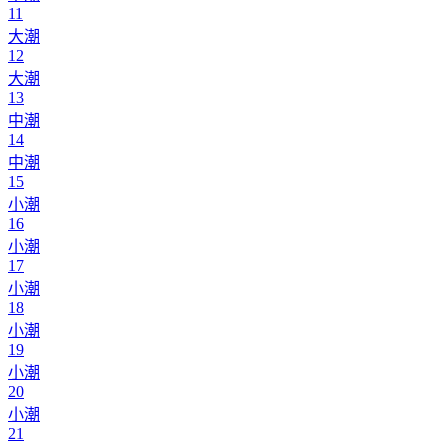
11
大潮
12
大潮
13
中潮
14
中潮
15
小潮
16
小潮
17
小潮
18
小潮
19
小潮
20
小潮
21