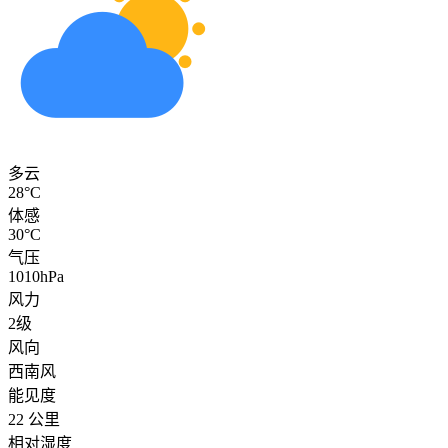
多云
28°C
体感
30°C
气压
1010hPa
风力
2级
风向
西南风
能见度
22 公里
相对湿度