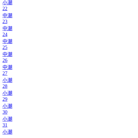
小潮
22
中潮
23
中潮
24
中潮
25
中潮
26
中潮
27
小潮
28
小潮
29
小潮
30
小潮
31
小潮