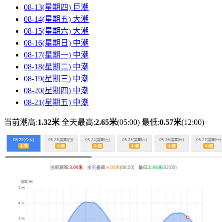
08-13(星期四)
巨潮
08-14(星期五)
大潮
08-15(星期六)
大潮
08-16(星期日)
中潮
08-17(星期一)
中潮
08-18(星期二)
中潮
08-19(星期三)
中潮
08-20(星期四)
中潮
08-21(星期五)
中潮
当前潮高:
1.32米
全天最高:
2.65米
(05:00)
最低:
0.57米
(12:00)