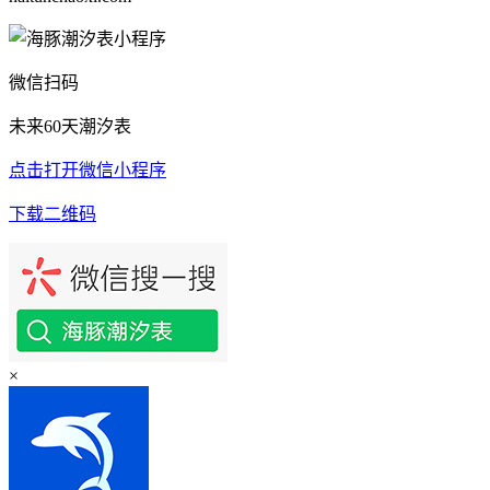
微信扫码
未来60天潮汐表
点击打开微信小程序
下载二维码
×