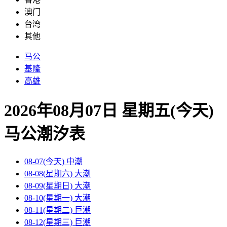
澳门
台湾
其他
马公
基隆
高雄
2026年08月07日 星期五(今天)
马公
潮汐表
08-07(今天)
中潮
08-08(星期六)
大潮
08-09(星期日)
大潮
08-10(星期一)
大潮
08-11(星期二)
巨潮
08-12(星期三)
巨潮