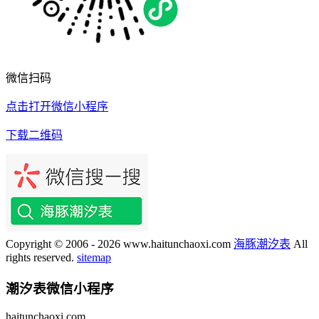
微信扫码
点击打开微信小程序
下载二维码
Copyright © 2006 - 2026 www.haitunchaoxi.com
海豚潮汐表
All
rights reserved.
sitemap
潮汐表
微信小程序
haitunchaoxi.com