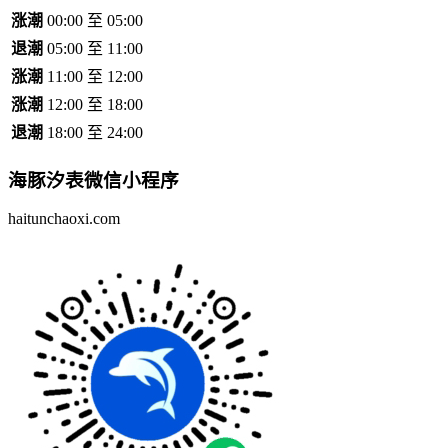
涨潮
00:00 至 05:00
退潮
05:00 至 11:00
涨潮
11:00 至 12:00
涨潮
12:00 至 18:00
退潮
18:00 至 24:00
海豚汐表
微信小程序
haitunchaoxi.com