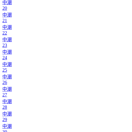
中潮
20
中潮
21
中潮
22
中潮
23
中潮
24
中潮
25
中潮
26
中潮
27
中潮
28
中潮
29
中潮
30