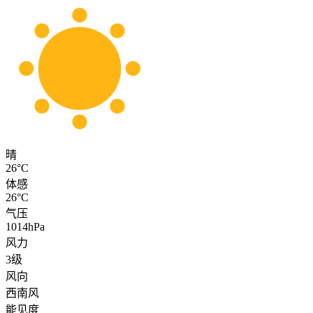
晴
26°C
体感
26°C
气压
1014hPa
风力
3级
风向
西南风
能见度