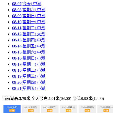
08-07(今天)
中潮
08-08(星期六)
中潮
08-09(星期日)
中潮
08-10(星期一)
中潮
08-11(星期二)
中潮
08-12(星期三)
大潮
08-13(星期四)
中潮
08-14(星期五)
中潮
08-15(星期六)
中潮
08-16(星期日)
小潮
08-17(星期一)
小潮
08-18(星期二)
小潮
08-19(星期三)
小潮
08-20(星期四)
小潮
08-21(星期五)
小潮
当前潮高:
3.79米
全天最高:
5.01米
(04:00)
最低:
0.98米
(12:00)