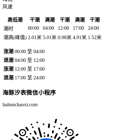
风速
高低潮
干潮
满潮
干潮
满潮
干潮
00:00
04:00
12:00
17:00
24:00
潮时
潮高(峰值)
2.01米
5.01米
0.98米
4.91米
1.52米
涨潮
00:00 至 04:00
退潮
04:00 至 12:00
涨潮
12:00 至 17:00
退潮
17:00 至 24:00
海豚汐表
微信小程序
haitunchaoxi.com