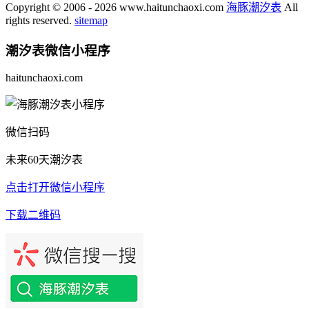
Copyright © 2006 - 2026 www.haitunchaoxi.com
海豚潮汐表
All
rights reserved.
sitemap
潮汐表
微信小程序
haitunchaoxi.com
微信扫码
未来60天潮汐表
点击打开微信小程序
下载二维码