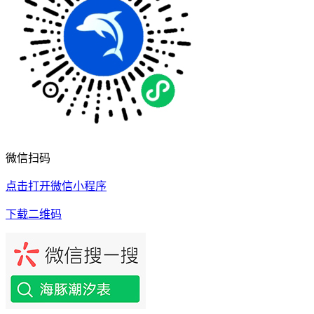
微信扫码
点击打开微信小程序
下载二维码